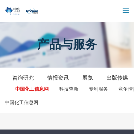
产品与服务
咨询研究
情报资讯
展览
出版传媒
中国化工信息网
科技查新
专利服务
竞争情
中国化工信息网